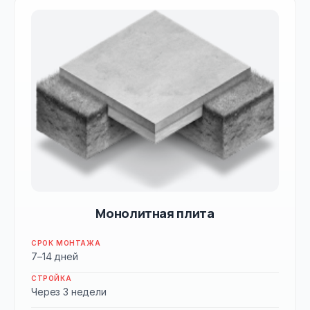
Монолитная плита
СРОК МОНТАЖА
7–14 дней
СТРОЙКА
Через 3 недели