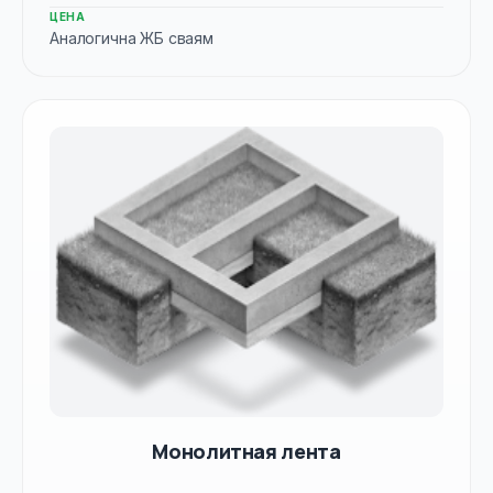
ЦЕНА
Аналогична ЖБ сваям
Монолитная лента