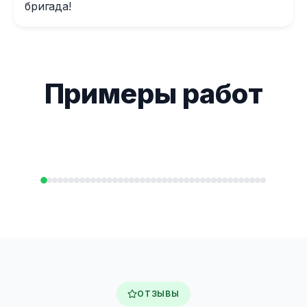
бригада!
Примеры работ
ОТЗЫВЫ