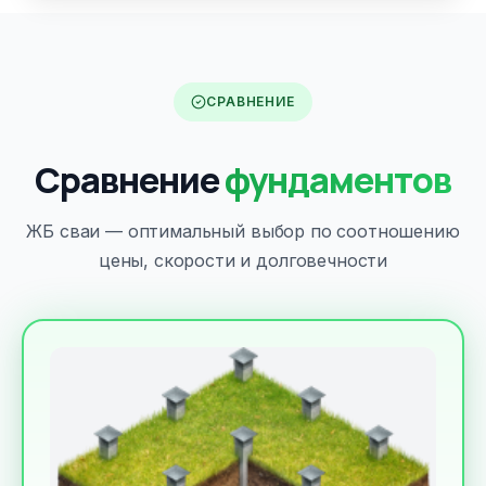
СРАВНЕНИЕ
Сравнение
фундаментов
ЖБ сваи — оптимальный выбор по соотношению
цены, скорости и долговечности