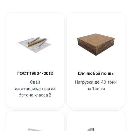
ГОСТ 19804-2012
Для любой почвы
Сваи
Нагрузки до 40 тонн
изготавливаются из
на 1 сваю
бетона класса B