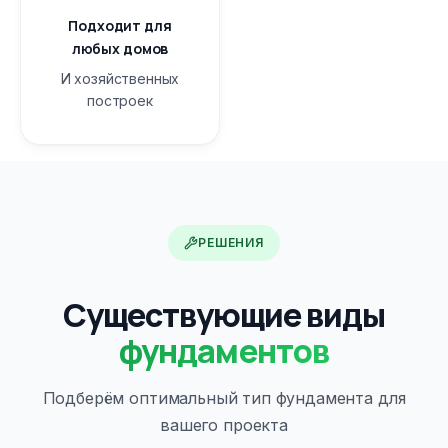
Подходит для
любых домов
И хозяйственных
построек
РЕШЕНИЯ
Существующие виды
фундаментов
Подберём оптимальный тип фундамента для
вашего проекта