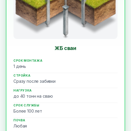
ЖБ сваи
СРОК МОНТАЖА
1 день
СТРОЙКА
Сразу после забивки
НАГРУЗКА
до 40 тонн на сваю
СРОК СЛУЖБЫ
Более 100 лет
ПОЧВА
Любая