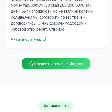
моментах. Забили 198 свай 200/200/6000 за 11
дней. Были сложности, но не взяли ни копейки
больше,чем мы обговорили при встрече и
договорились. Очень доволен подходом и
работой этих ребят. Спасибо!
Читать оригинал
Оставить отзыв на Яндекс
ПРИМЕНЕНИЕ