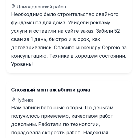
Домодедовский район
Необходимо было строительство свайного
фундамента для дома. Увидели рекламу
услуги и оставили на сайте заказ. Забили 52
сваи за 1 день, быстро и в срок, как
договаривались. Спасибо инженеру Сергею за
консультацию. Техника в хорошем состоянии.
Уровень!
Сложный монтаж вблизи дома
Кубинка
Нам забили бетонные опоры. По деньгам
получилось приемлемо, качеством работ
довольны. Работали по технологии,
порадовала скорость работ. Надежная