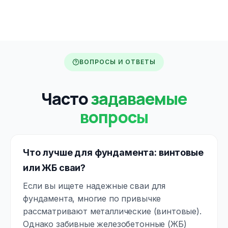
ВОПРОСЫ И ОТВЕТЫ
Часто
задаваемые
вопросы
Что лучше для фундамента: винтовые
или ЖБ сваи?
Если вы ищете надежные сваи для
фундамента, многие по привычке
рассматривают металлические (винтовые).
Однако забивные железобетонные (ЖБ)