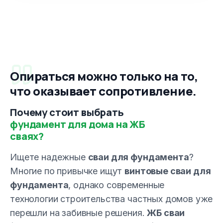
Опираться можно только на то,
что оказывает сопротивление.
Почему стоит выбрать
фундамент для дома на ЖБ
сваях?
Ищете надежные
сваи для фундамента
?
Многие по привычке ищут
винтовые сваи для
фундамента
, однако современные
технологии строительства частных домов уже
перешли на забивные решения.
ЖБ сваи