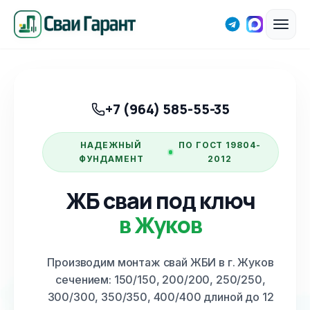
+7 (964) 585-55-35
НАДЕЖНЫЙ
ПО ГОСТ 19804-
ФУНДАМЕНТ
2012
ЖБ сваи под ключ
в Жуков
Производим монтаж свай ЖБИ
в г. Жуков
сечением: 150/150, 200/200, 250/250,
300/300, 350/350, 400/400 длиной до 12