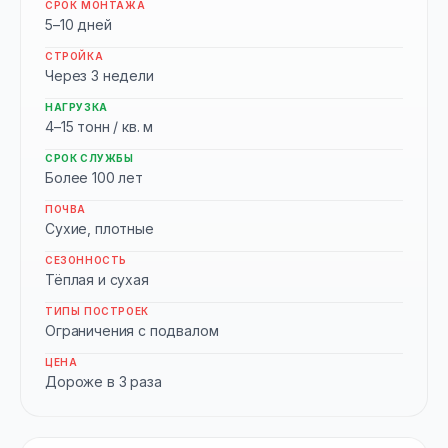
СРОК МОНТАЖА
5–10 дней
СТРОЙКА
Через 3 недели
НАГРУЗКА
4–15 тонн / кв. м
СРОК СЛУЖБЫ
Более 100 лет
ПОЧВА
Сухие, плотные
СЕЗОННОСТЬ
Тёплая и сухая
ТИПЫ ПОСТРОЕК
Ограничения с подвалом
ЦЕНА
Дороже в 3 раза