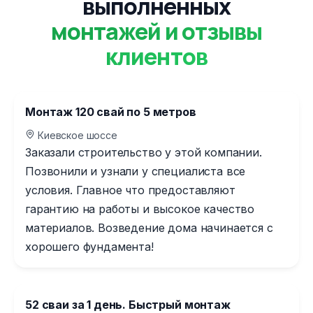
выполненных
монтажей и отзывы
клиентов
Монтаж 120 свай по 5 метров
Киевское шоссе
Заказали строительство у этой компании.
Позвонили и узнали у специалиста все
условия. Главное что предоставляют
гарантию на работы и высокое качество
материалов. Возведение дома начинается с
хорошего фундамента!
52 сваи за 1 день. Быстрый монтаж