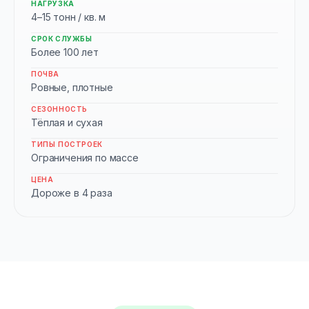
НАГРУЗКА
4–15 тонн / кв. м
СРОК СЛУЖБЫ
Более 100 лет
ПОЧВА
Ровные, плотные
СЕЗОННОСТЬ
Тёплая и сухая
ТИПЫ ПОСТРОЕК
Ограничения по массе
ЦЕНА
Дороже в 4 раза