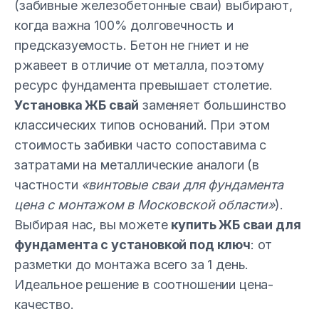
(забивные железобетонные сваи) выбирают,
когда важна 100% долговечность и
предсказуемость. Бетон не гниет и не
ржавеет в отличие от металла, поэтому
ресурс фундамента превышает столетие.
Установка ЖБ свай
заменяет большинство
классических типов оснований. При этом
стоимость забивки часто сопоставима с
затратами на металлические аналоги (в
частности
«винтовые сваи для фундамента
цена с монтажом в Московской области»
).
Выбирая нас, вы можете
купить ЖБ сваи для
фундамента с установкой под ключ
: от
разметки до монтажа всего за 1 день.
Идеальное решение в соотношении цена-
качество.