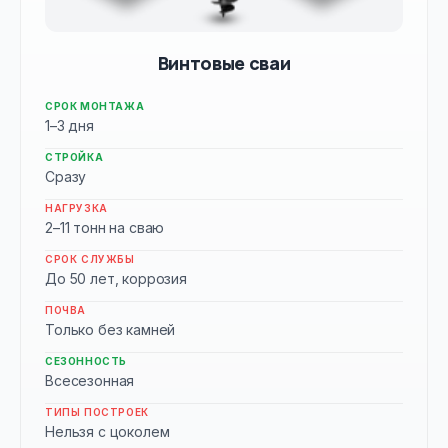
Винтовые сваи
СРОК МОНТАЖА
1–3 дня
СТРОЙКА
Сразу
НАГРУЗКА
2–11 тонн на сваю
СРОК СЛУЖБЫ
До 50 лет, коррозия
ПОЧВА
Только без камней
СЕЗОННОСТЬ
Всесезонная
ТИПЫ ПОСТРОЕК
Нельзя с цоколем