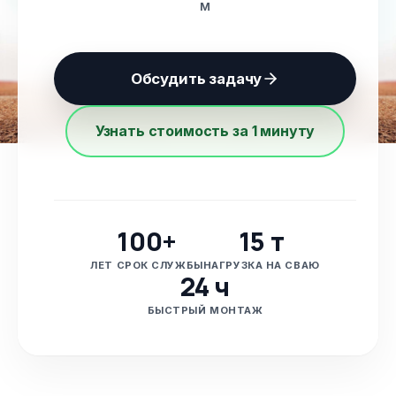
м
Обсудить задачу
Узнать стоимость за 1 минуту
100+
15 т
ЛЕТ СРОК СЛУЖБЫ
НАГРУЗКА НА СВАЮ
24 ч
БЫСТРЫЙ МОНТАЖ