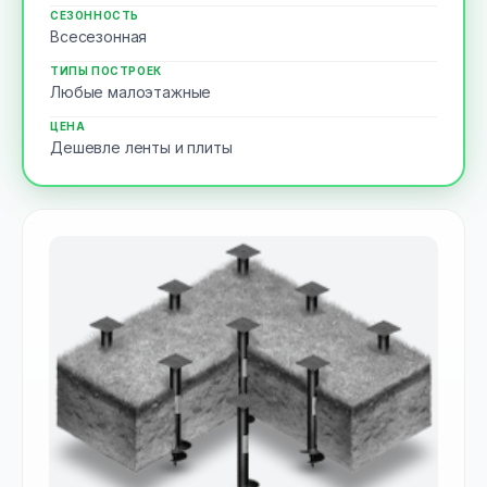
СЕЗОННОСТЬ
Всесезонная
ТИПЫ ПОСТРОЕК
Любые малоэтажные
ЦЕНА
Дешевле ленты и плиты