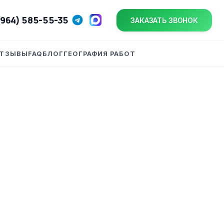
(964) 585-55-35
ЗАКАЗАТЬ ЗВОНОК
ТЗЫВЫ
FAQ
БЛОГ
ГЕОГРАФИЯ РАБОТ