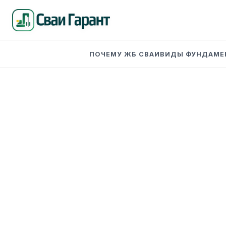
ПОЧЕМУ ЖБ СВАИ
ВИДЫ ФУНДАМЕ