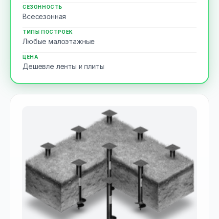
СЕЗОННОСТЬ
Всесезонная
ТИПЫ ПОСТРОЕК
Любые малоэтажные
ЦЕНА
Дешевле ленты и плиты