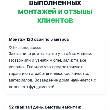
выполненных
монтажей и отзывы
клиентов
Монтаж 120 свай по 5 метров
Киевское шоссе
Заказали строительство у этой компании.
Позвонили и узнали у специалиста все
условия. Главное что предоставляют
гарантию на работы и высокое качество
материалов. Возведение дома начинается с
хорошего фундамента!
52 сваи за 1 день. Быстрый монтаж