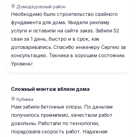
Домодедовский район
Необходимо было строительство свайного
фундамента для дома. Увидели рекламу
услуги и оставили на сайте заказ. Забили 52
сваи за 1 день, быстро и в срок, как
договаривались. Спасибо инженеру Сергею за
консультацию. Техника в хорошем состоянии.
Уровень!
Сложный монтаж вблизи дома
Кубинка
Нам забили бетонные опоры. По деньгам
получилось приемлемо, качеством работ
довольны. Работали по технологии,
порадовала скорость работ. Надежная