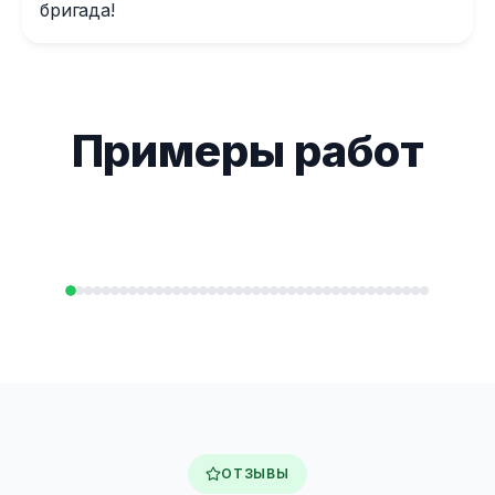
бригада!
Примеры работ
ОТЗЫВЫ