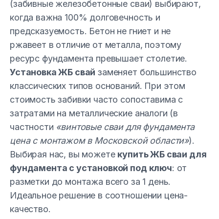
(забивные железобетонные сваи) выбирают,
когда важна 100% долговечность и
предсказуемость. Бетон не гниет и не
ржавеет в отличие от металла, поэтому
ресурс фундамента превышает столетие.
Установка ЖБ свай
заменяет большинство
классических типов оснований. При этом
стоимость забивки часто сопоставима с
затратами на металлические аналоги (в
частности
«винтовые сваи для фундамента
цена с монтажом в Московской области»
).
Выбирая нас, вы можете
купить ЖБ сваи для
фундамента с установкой под ключ
: от
разметки до монтажа всего за 1 день.
Идеальное решение в соотношении цена-
качество.