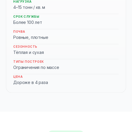
НАГРУЗКА
4–15 тонн / кв. м
СРОК СЛУЖБЫ
Более 100 лет
ПОЧВА
Ровные, плотные
СЕЗОННОСТЬ
Тёплая и сухая
ТИПЫ ПОСТРОЕК
Ограничения по массе
ЦЕНА
Дороже в 4 раза