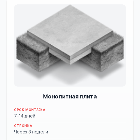
Монолитная плита
СРОК МОНТАЖА
7–14 дней
СТРОЙКА
Через 3 недели