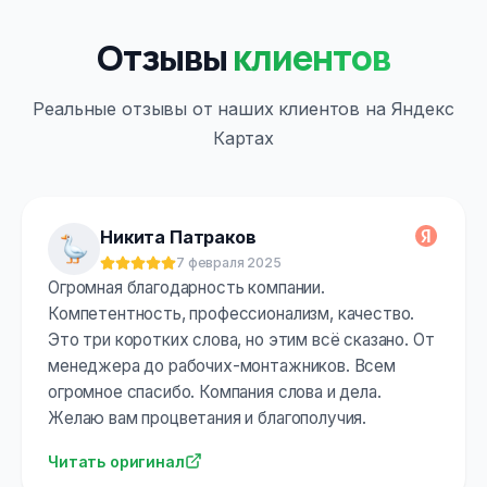
Отзывы
клиентов
Реальные отзывы от наших клиентов на Яндекс
Картах
Никита Патраков
7 февраля 2025
Оценка:
5
из 5
Огромная благодарность компании.
Компетентность, профессионализм, качество.
Это три коротких слова, но этим всё сказано. От
менеджера до рабочих-монтажников. Всем
огромное спасибо. Компания слова и дела.
Желаю вам процветания и благополучия.
Читать оригинал