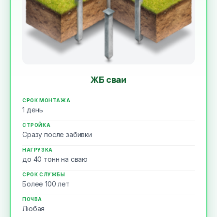
ЖБ сваи
СРОК МОНТАЖА
1 день
СТРОЙКА
Сразу после забивки
НАГРУЗКА
до 40 тонн на сваю
СРОК СЛУЖБЫ
Более 100 лет
ПОЧВА
Любая