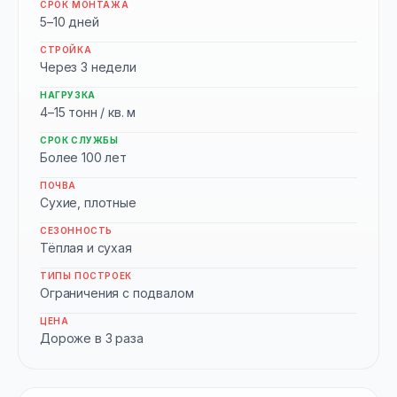
СРОК МОНТАЖА
5–10 дней
СТРОЙКА
Через 3 недели
НАГРУЗКА
4–15 тонн / кв. м
СРОК СЛУЖБЫ
Более 100 лет
ПОЧВА
Сухие, плотные
СЕЗОННОСТЬ
Тёплая и сухая
ТИПЫ ПОСТРОЕК
Ограничения с подвалом
ЦЕНА
Дороже в 3 раза