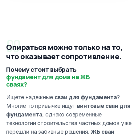
Опираться можно только на то,
что оказывает сопротивление.
Почему стоит выбрать
фундамент для дома на ЖБ
сваях?
Ищете надежные
сваи для фундамента
?
Многие по привычке ищут
винтовые сваи для
фундамента
, однако современные
технологии строительства частных домов уже
перешли на забивные решения.
ЖБ сваи