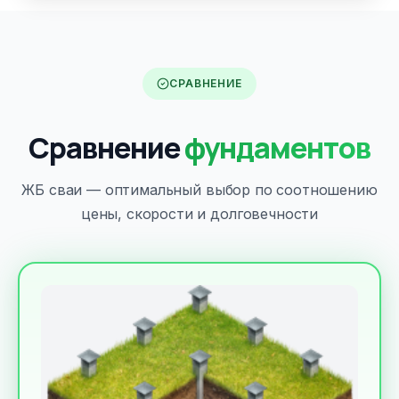
СРАВНЕНИЕ
Сравнение
фундаментов
ЖБ сваи — оптимальный выбор по соотношению
цены, скорости и долговечности