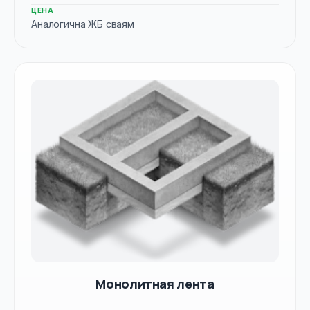
ЦЕНА
Аналогична ЖБ сваям
Монолитная лента