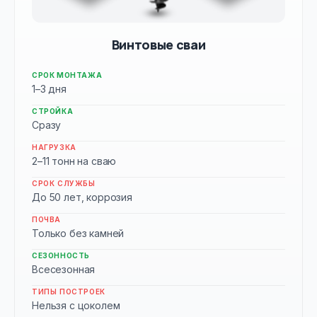
Винтовые сваи
СРОК МОНТАЖА
1–3 дня
СТРОЙКА
Сразу
НАГРУЗКА
2–11 тонн на сваю
СРОК СЛУЖБЫ
До 50 лет, коррозия
ПОЧВА
Только без камней
СЕЗОННОСТЬ
Всесезонная
ТИПЫ ПОСТРОЕК
Нельзя с цоколем