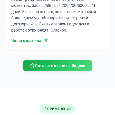
моментах. Забили 198 свай 200/200/6000 за 11
дней. Были сложности, но не взяли ни копейки
больше,чем мы обговорили при встрече и
договорились. Очень доволен подходом и
работой этих ребят. Спасибо!
Читать оригинал
Оставить отзыв на Яндекс
ПРИМЕНЕНИЕ