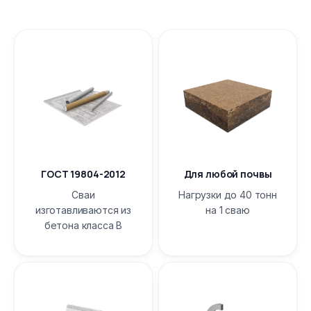
ГОСТ 19804-2012
Для любой почвы
Сваи
Нагрузки до 40 тонн
изготавливаются из
на 1 сваю
бетона класса B