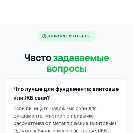
ВОПРОСЫ И ОТВЕТЫ
Часто
задаваемые
вопросы
Что лучше для фундамента: винтовые
или ЖБ сваи?
Если вы ищете надежные сваи для
фундамента, многие по привычке
рассматривают металлические (винтовые).
Однако забивные железобетонные (ЖБ)