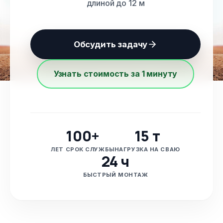
длиной до 12 м
Обсудить задачу
Узнать стоимость за 1 минуту
100+
15 т
ЛЕТ СРОК СЛУЖБЫ
НАГРУЗКА НА СВАЮ
24 ч
БЫСТРЫЙ МОНТАЖ