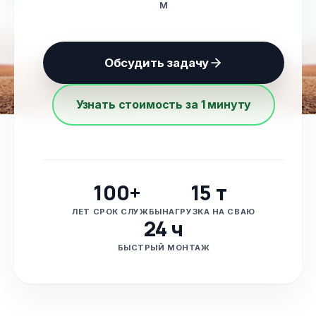
м
Обсудить задачу
Узнать стоимость за 1 минуту
100+
15 т
ЛЕТ СРОК СЛУЖБЫ
НАГРУЗКА НА СВАЮ
24 ч
БЫСТРЫЙ МОНТАЖ