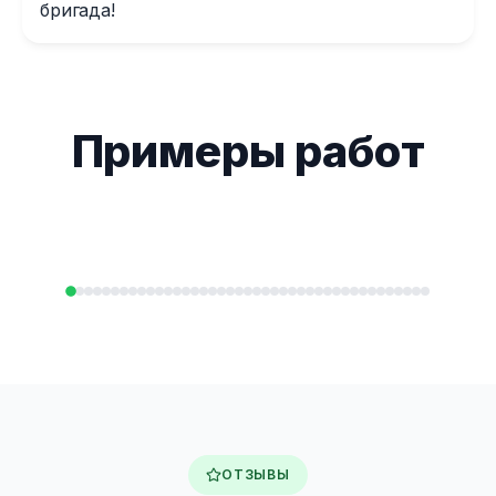
бригада!
Примеры работ
ОТЗЫВЫ