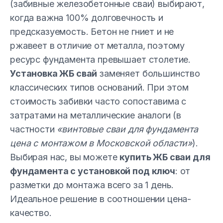
(забивные железобетонные сваи) выбирают,
когда важна 100% долговечность и
предсказуемость. Бетон не гниет и не
ржавеет в отличие от металла, поэтому
ресурс фундамента превышает столетие.
Установка ЖБ свай
заменяет большинство
классических типов оснований. При этом
стоимость забивки часто сопоставима с
затратами на металлические аналоги (в
частности
«винтовые сваи для фундамента
цена с монтажом в Московской области»
).
Выбирая нас, вы можете
купить ЖБ сваи для
фундамента с установкой под ключ
: от
разметки до монтажа всего за 1 день.
Идеальное решение в соотношении цена-
качество.