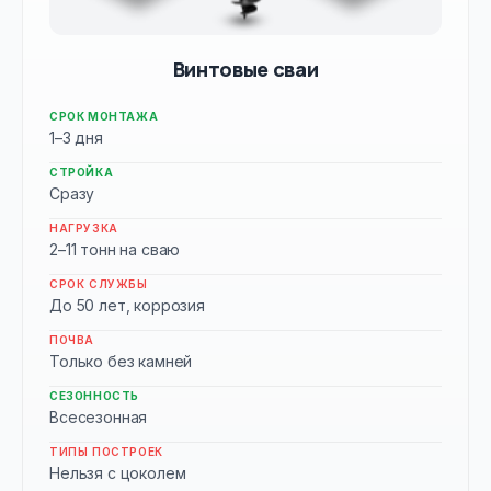
Винтовые сваи
СРОК МОНТАЖА
1–3 дня
СТРОЙКА
Сразу
НАГРУЗКА
2–11 тонн на сваю
СРОК СЛУЖБЫ
До 50 лет, коррозия
ПОЧВА
Только без камней
СЕЗОННОСТЬ
Всесезонная
ТИПЫ ПОСТРОЕК
Нельзя с цоколем