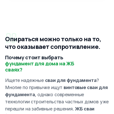
Опираться можно только на то,
что оказывает сопротивление.
Почему стоит выбрать
фундамент для дома на ЖБ
сваях?
Ищете надежные
сваи для фундамента
?
Многие по привычке ищут
винтовые сваи для
фундамента
, однако современные
технологии строительства частных домов уже
перешли на забивные решения.
ЖБ сваи