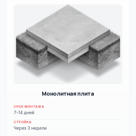
Монолитная плита
СРОК МОНТАЖА
7–14 дней
СТРОЙКА
Через 3 недели