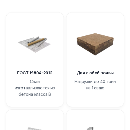
ГОСТ 19804-2012
Для любой почвы
Сваи
Нагрузки до 40 тонн
изготавливаются из
на 1 сваю
бетона класса B