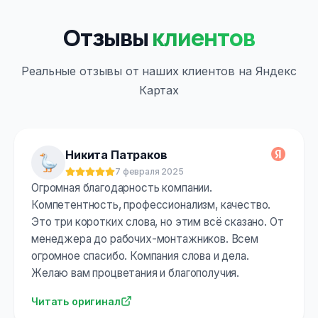
Отзывы
клиентов
Реальные отзывы от наших клиентов на Яндекс
Картах
Никита Патраков
7 февраля 2025
Оценка:
5
из 5
Огромная благодарность компании.
Компетентность, профессионализм, качество.
Это три коротких слова, но этим всё сказано. От
менеджера до рабочих-монтажников. Всем
огромное спасибо. Компания слова и дела.
Желаю вам процветания и благополучия.
Читать оригинал