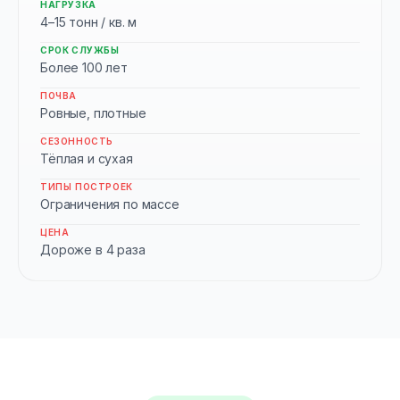
НАГРУЗКА
4–15 тонн / кв. м
СРОК СЛУЖБЫ
Более 100 лет
ПОЧВА
Ровные, плотные
СЕЗОННОСТЬ
Тёплая и сухая
ТИПЫ ПОСТРОЕК
Ограничения по массе
ЦЕНА
Дороже в 4 раза