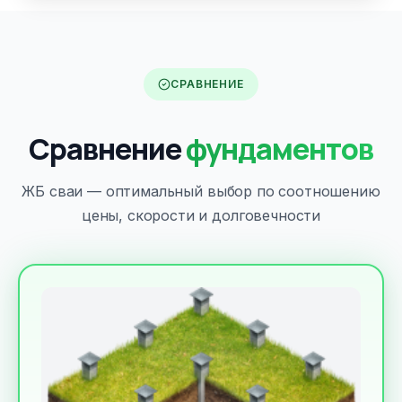
СРАВНЕНИЕ
Сравнение
фундаментов
ЖБ сваи — оптимальный выбор по соотношению
цены, скорости и долговечности