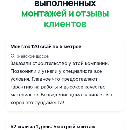
выполненных
монтажей и отзывы
клиентов
Монтаж 120 свай по 5 метров
Киевское шоссе
Заказали строительство у этой компании.
Позвонили и узнали у специалиста все
условия. Главное что предоставляют
гарантию на работы и высокое качество
материалов. Возведение дома начинается с
хорошего фундамента!
52 сваи за 1 день. Быстрый монтаж