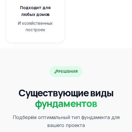
Подходит для
любых домов
И хозяйственных
построек
РЕШЕНИЯ
Существующие виды
фундаментов
Подберём оптимальный тип фундамента для
вашего проекта