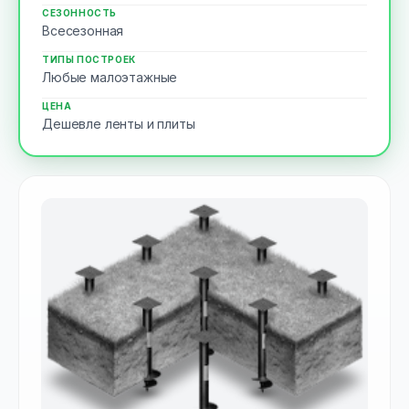
СЕЗОННОСТЬ
Всесезонная
ТИПЫ ПОСТРОЕК
Любые малоэтажные
ЦЕНА
Дешевле ленты и плиты