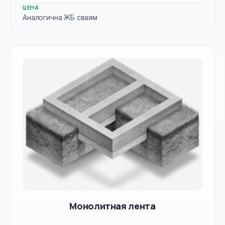
ЦЕНА
Аналогична ЖБ сваям
Монолитная лента