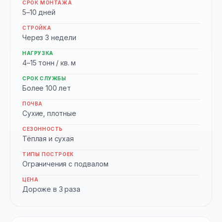
СРОК МОНТАЖА
5–10 дней
СТРОЙКА
Через 3 недели
НАГРУЗКА
4–15 тонн / кв. м
СРОК СЛУЖБЫ
Более 100 лет
ПОЧВА
Сухие, плотные
СЕЗОННОСТЬ
Тёплая и сухая
ТИПЫ ПОСТРОЕК
Ограничения с подвалом
ЦЕНА
Дороже в 3 раза