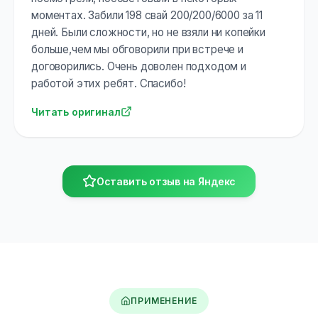
моментах. Забили 198 свай 200/200/6000 за 11
дней. Были сложности, но не взяли ни копейки
больше,чем мы обговорили при встрече и
договорились. Очень доволен подходом и
работой этих ребят. Спасибо!
Читать оригинал
Оставить отзыв на Яндекс
ПРИМЕНЕНИЕ