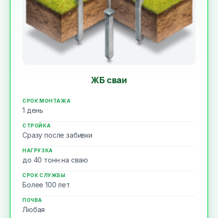
ЖБ сваи
СРОК МОНТАЖА
1 день
СТРОЙКА
Сразу после забивки
НАГРУЗКА
до 40 тонн на сваю
СРОК СЛУЖБЫ
Более 100 лет
ПОЧВА
Любая