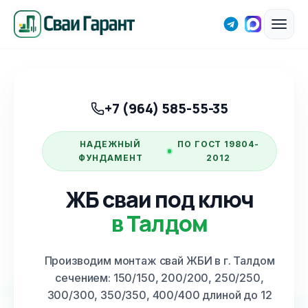
+7 (964) 585-55-35
НАДЕЖНЫЙ
ПО ГОСТ 19804-
ФУНДАМЕНТ
2012
ЖБ сваи под ключ
в Талдом
Производим монтаж свай ЖБИ
в г. Талдом
сечением: 150/150, 200/200, 250/250,
300/300, 350/350, 400/400 длиной до 12