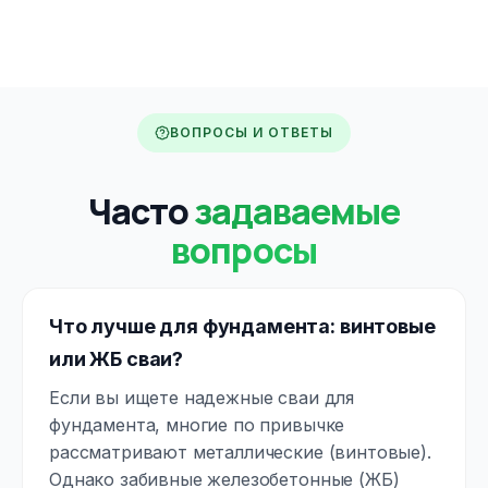
ВОПРОСЫ И ОТВЕТЫ
Часто
задаваемые
вопросы
Что лучше для фундамента: винтовые
или ЖБ сваи?
Если вы ищете надежные сваи для
фундамента, многие по привычке
рассматривают металлические (винтовые).
Однако забивные железобетонные (ЖБ)