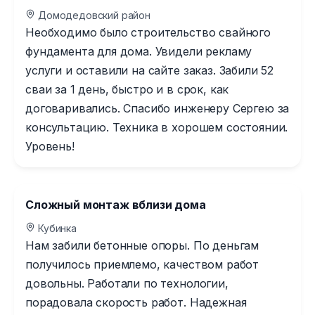
Домодедовский район
Необходимо было строительство свайного
фундамента для дома. Увидели рекламу
услуги и оставили на сайте заказ. Забили 52
сваи за 1 день, быстро и в срок, как
договаривались. Спасибо инженеру Сергею за
консультацию. Техника в хорошем состоянии.
Уровень!
Сложный монтаж вблизи дома
Кубинка
Нам забили бетонные опоры. По деньгам
получилось приемлемо, качеством работ
довольны. Работали по технологии,
порадовала скорость работ. Надежная