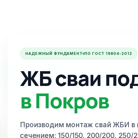
НАДЕЖНЫЙ ФУНДАМЕНТ
ПО ГОСТ 19804-2012
ЖБ сваи по
в Покров
Производим монтаж свай ЖБИ
в
сечением: 150/150, 200/200, 250/2