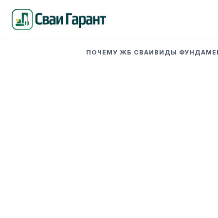
ПОЧЕМУ ЖБ СВАИ
ВИДЫ ФУНДАМЕ