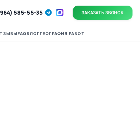
(964) 585-55-35
ЗАКАЗАТЬ ЗВОНОК
ТЗЫВЫ
FAQ
БЛОГ
ГЕОГРАФИЯ РАБОТ