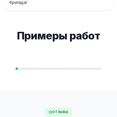
бригада!
Примеры работ
ОТЗЫВЫ