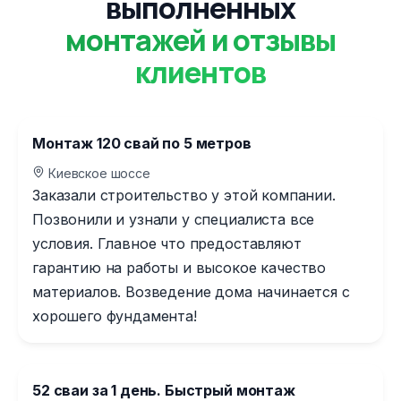
выполненных
монтажей и отзывы
клиентов
Монтаж 120 свай по 5 метров
Киевское шоссе
Заказали строительство у этой компании.
Позвонили и узнали у специалиста все
условия. Главное что предоставляют
гарантию на работы и высокое качество
материалов. Возведение дома начинается с
хорошего фундамента!
52 сваи за 1 день. Быстрый монтаж