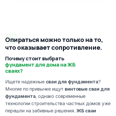
Опираться можно только на то,
что оказывает сопротивление.
Почему стоит выбрать
фундамент для дома на ЖБ
сваях?
Ищете надежные
сваи для фундамента
?
Многие по привычке ищут
винтовые сваи для
фундамента
, однако современные
технологии строительства частных домов уже
перешли на забивные решения.
ЖБ сваи