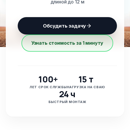
длиной до 12 м
Обсудить задачу
Узнать стоимость за 1 минуту
100+
15 т
ЛЕТ СРОК СЛУЖБЫ
НАГРУЗКА НА СВАЮ
24 ч
БЫСТРЫЙ МОНТАЖ