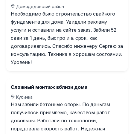
Домодедовский район
Необходимо было строительство свайного
фундамента для дома. Увидели рекламу
услуги и оставили на сайте заказ. Забили 52
сваи за 1 день, быстро и в срок, как
договаривались. Спасибо инженеру Сергею за
консультацию. Техника в хорошем состоянии.
Уровень!
Сложный монтаж вблизи дома
Кубинка
Нам забили бетонные опоры. По деньгам
получилось приемлемо, качеством работ
довольны. Работали по технологии,
порадовала скорость работ. Надежная