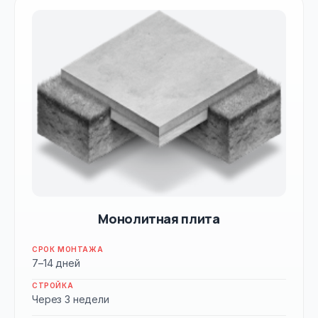
Монолитная плита
СРОК МОНТАЖА
7–14 дней
СТРОЙКА
Через 3 недели