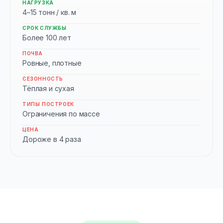
НАГРУЗКА
4–15 тонн / кв. м
СРОК СЛУЖБЫ
Более 100 лет
ПОЧВА
Ровные, плотные
СЕЗОННОСТЬ
Тёплая и сухая
ТИПЫ ПОСТРОЕК
Ограничения по массе
ЦЕНА
Дороже в 4 раза