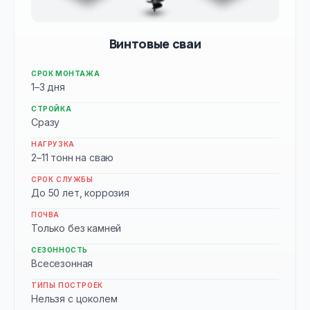
Винтовые сваи
СРОК МОНТАЖА
1–3 дня
СТРОЙКА
Сразу
НАГРУЗКА
2–11 тонн на сваю
СРОК СЛУЖБЫ
До 50 лет, коррозия
ПОЧВА
Только без камней
СЕЗОННОСТЬ
Всесезонная
ТИПЫ ПОСТРОЕК
Нельзя с цоколем