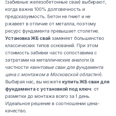
(забивные железобетонные сваи) выбирают,
когда важна 100% долговечность и
предсказуемость. Бетон не гниет и не
ржавеет в отличие от металла, поэтому
ресурс фундамента превышает столетие.
Установка ЖБ свай
заменяет большинство
классических типов оснований. При этом
стоимость забивки часто сопоставима с
затратами на металлические аналоги (в
частности
«винтовые сваи для фундамента
цена с монтажом в Московской области»
).
Выбирая нас, вы можете
купить ЖБ сваи для
фундамента с установкой под ключ
: от
разметки до монтажа всего за 1 день.
Идеальное решение в соотношении цена-
качество.