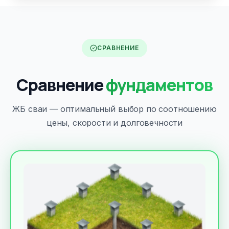
СРАВНЕНИЕ
Сравнение
фундаментов
ЖБ сваи — оптимальный выбор по соотношению
цены, скорости и долговечности