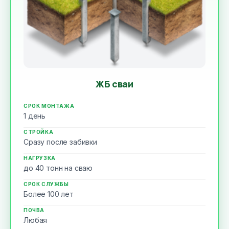
ЖБ сваи
СРОК МОНТАЖА
1 день
СТРОЙКА
Сразу после забивки
НАГРУЗКА
до 40 тонн на сваю
СРОК СЛУЖБЫ
Более 100 лет
ПОЧВА
Любая