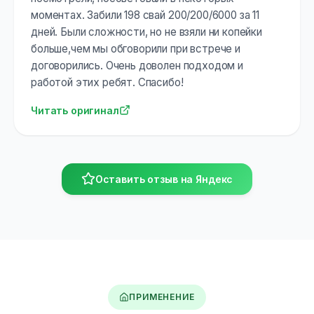
моментах. Забили 198 свай 200/200/6000 за 11
дней. Были сложности, но не взяли ни копейки
больше,чем мы обговорили при встрече и
договорились. Очень доволен подходом и
работой этих ребят. Спасибо!
Читать оригинал
Оставить отзыв на Яндекс
ПРИМЕНЕНИЕ