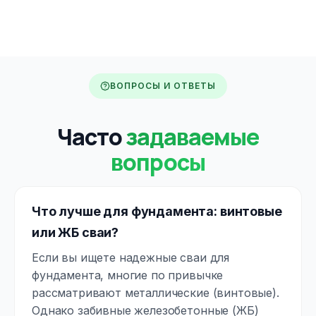
ВОПРОСЫ И ОТВЕТЫ
Часто
задаваемые
вопросы
Что лучше для фундамента: винтовые
или ЖБ сваи?
Если вы ищете надежные сваи для
фундамента, многие по привычке
рассматривают металлические (винтовые).
Однако забивные железобетонные (ЖБ)