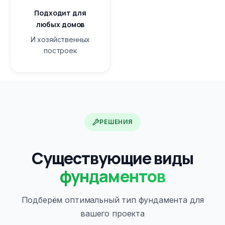
Подходит для
любых домов
И хозяйственных
построек
РЕШЕНИЯ
Существующие виды
фундаментов
Подберём оптимальный тип фундамента для
вашего проекта