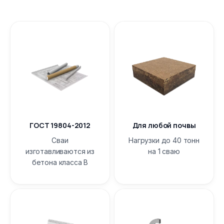
ГОСТ 19804-2012
Для любой почвы
Сваи
Нагрузки до 40 тонн
изготавливаются из
на 1 сваю
бетона класса B