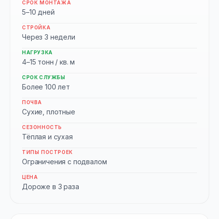
СРОК МОНТАЖА
5–10 дней
СТРОЙКА
Через 3 недели
НАГРУЗКА
4–15 тонн / кв. м
СРОК СЛУЖБЫ
Более 100 лет
ПОЧВА
Сухие, плотные
СЕЗОННОСТЬ
Тёплая и сухая
ТИПЫ ПОСТРОЕК
Ограничения с подвалом
ЦЕНА
Дороже в 3 раза