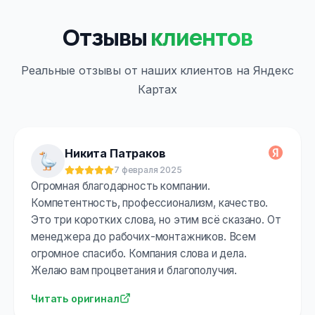
Отзывы
клиентов
Реальные отзывы от наших клиентов на Яндекс
Картах
Никита Патраков
7 февраля 2025
Оценка:
5
из 5
Огромная благодарность компании.
Компетентность, профессионализм, качество.
Это три коротких слова, но этим всё сказано. От
менеджера до рабочих-монтажников. Всем
огромное спасибо. Компания слова и дела.
Желаю вам процветания и благополучия.
Читать оригинал