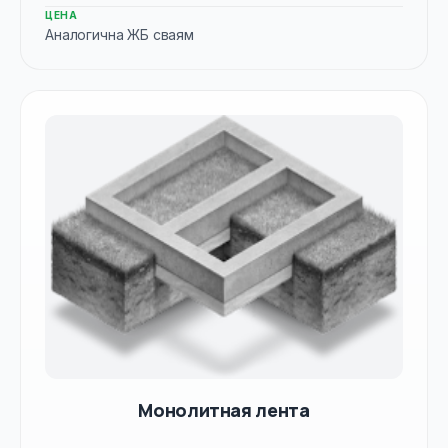
ЦЕНА
Аналогична ЖБ сваям
Монолитная лента