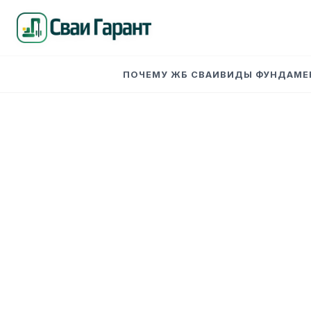
ПОЧЕМУ ЖБ СВАИ
ВИДЫ ФУНДАМЕ