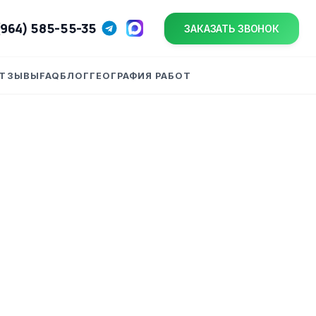
(964) 585-55-35
ЗАКАЗАТЬ ЗВОНОК
ТЗЫВЫ
FAQ
БЛОГ
ГЕОГРАФИЯ РАБОТ