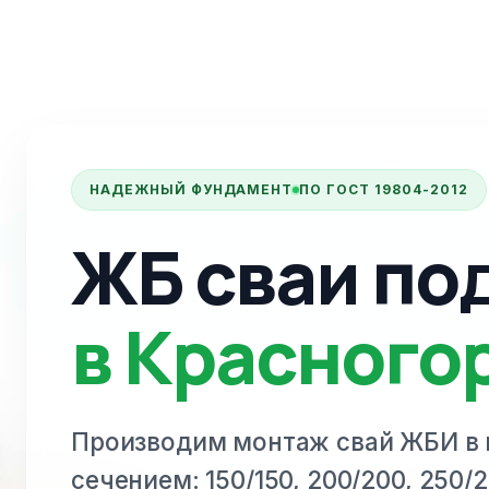
НАДЕЖНЫЙ ФУНДАМЕНТ
ПО ГОСТ 19804-2012
ЖБ сваи по
в Красного
Производим монтаж свай ЖБИ
в
сечением: 150/150, 200/200, 250/2