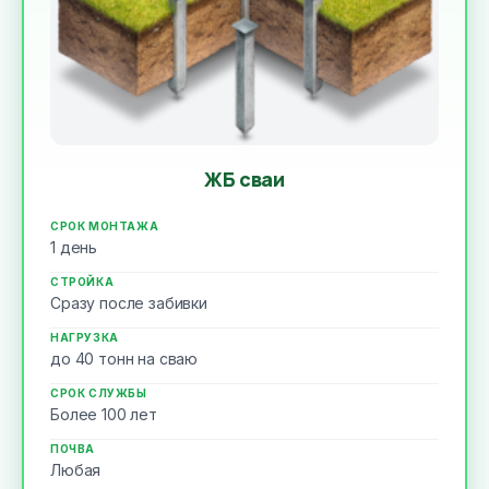
ЖБ сваи
СРОК МОНТАЖА
1 день
СТРОЙКА
Сразу после забивки
НАГРУЗКА
до 40 тонн на сваю
СРОК СЛУЖБЫ
Более 100 лет
ПОЧВА
Любая