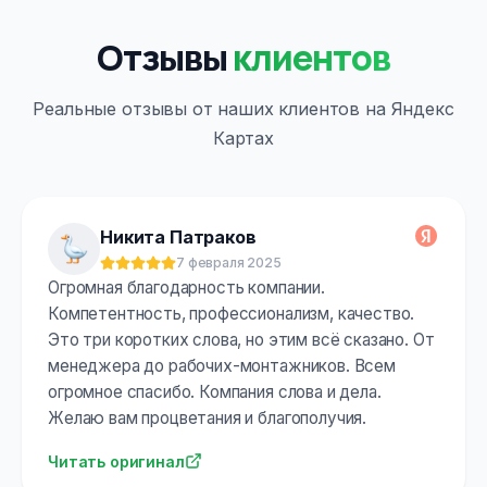
Отзывы
клиентов
Реальные отзывы от наших клиентов на Яндекс
Картах
Никита Патраков
7 февраля 2025
Оценка:
5
из 5
Огромная благодарность компании.
Компетентность, профессионализм, качество.
Это три коротких слова, но этим всё сказано. От
менеджера до рабочих-монтажников. Всем
огромное спасибо. Компания слова и дела.
Желаю вам процветания и благополучия.
Читать оригинал