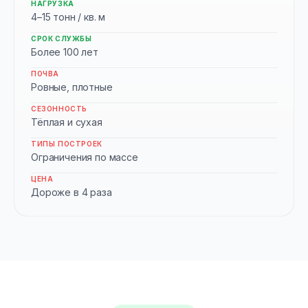
НАГРУЗКА
4–15 тонн / кв. м
СРОК СЛУЖБЫ
Более 100 лет
ПОЧВА
Ровные, плотные
СЕЗОННОСТЬ
Тёплая и сухая
ТИПЫ ПОСТРОЕК
Ограничения по массе
ЦЕНА
Дороже в 4 раза