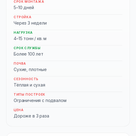
СРОК МОНТАЖА
5–10 дней
СТРОЙКА
Через 3 недели
НАГРУЗКА
4–15 тонн / кв. м
СРОК СЛУЖБЫ
Более 100 лет
ПОЧВА
Сухие, плотные
СЕЗОННОСТЬ
Тёплая и сухая
ТИПЫ ПОСТРОЕК
Ограничения с подвалом
ЦЕНА
Дороже в 3 раза