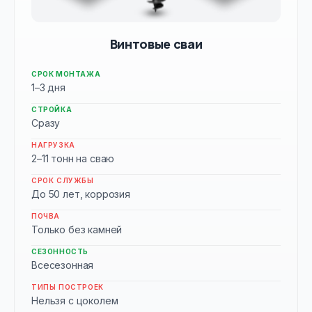
Винтовые сваи
СРОК МОНТАЖА
1–3 дня
СТРОЙКА
Сразу
НАГРУЗКА
2–11 тонн на сваю
СРОК СЛУЖБЫ
До 50 лет, коррозия
ПОЧВА
Только без камней
СЕЗОННОСТЬ
Всесезонная
ТИПЫ ПОСТРОЕК
Нельзя с цоколем