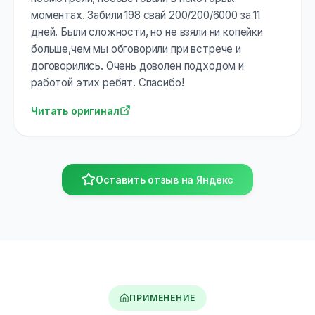
моментах. Забили 198 свай 200/200/6000 за 11
дней. Были сложности, но не взяли ни копейки
больше,чем мы обговорили при встрече и
договорились. Очень доволен подходом и
работой этих ребят. Спасибо!
Читать оригинал
Оставить отзыв на Яндекс
ПРИМЕНЕНИЕ