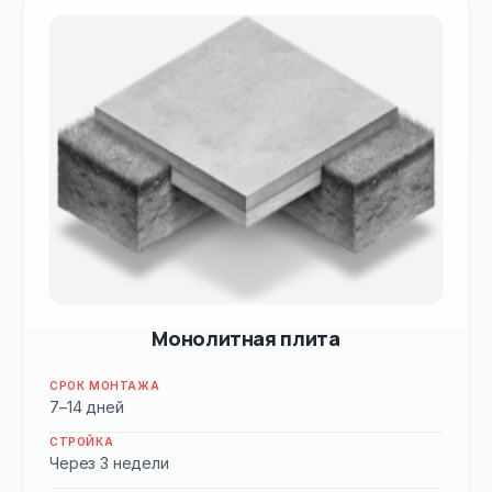
Монолитная плита
СРОК МОНТАЖА
7–14 дней
СТРОЙКА
Через 3 недели