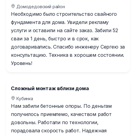
Домодедовский район
Необходимо было строительство свайного
фундамента для дома. Увидели рекламу
услуги и оставили на сайте заказ. Забили 52
сваи за 1 день, быстро и в срок, как
договаривались. Спасибо инженеру Сергею за
консультацию. Техника в хорошем состоянии.
Уровень!
Сложный монтаж вблизи дома
Кубинка
Нам забили бетонные опоры. По деньгам
получилось приемлемо, качеством работ
довольны. Работали по технологии,
порадовала скорость работ. Надежная