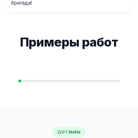
бригада!
Примеры работ
ОТЗЫВЫ