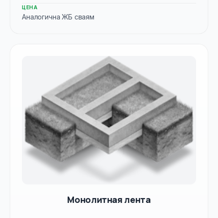
ЦЕНА
Аналогична ЖБ сваям
Монолитная лента