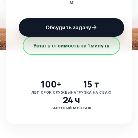
м
Обсудить задачу
Узнать стоимость за 1 минуту
100+
15 т
ЛЕТ СРОК СЛУЖБЫ
НАГРУЗКА НА СВАЮ
24 ч
БЫСТРЫЙ МОНТАЖ