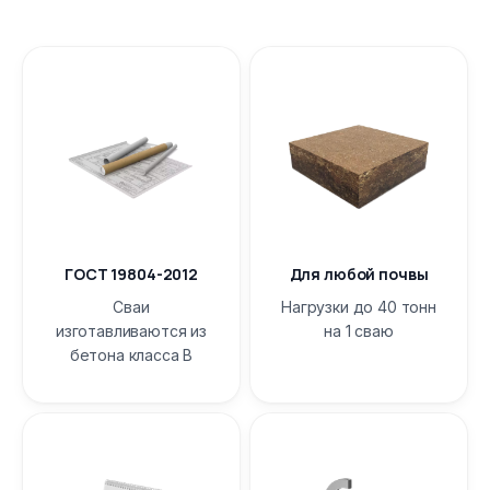
ГОСТ 19804-2012
Для любой почвы
Сваи
Нагрузки до 40 тонн
изготавливаются из
на 1 сваю
бетона класса B