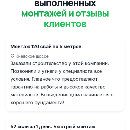
выполненных
монтажей и отзывы
клиентов
Монтаж 120 свай по 5 метров
Киевское шоссе
Заказали строительство у этой компании.
Позвонили и узнали у специалиста все
условия. Главное что предоставляют
гарантию на работы и высокое качество
материалов. Возведение дома начинается с
хорошего фундамента!
52 сваи за 1 день. Быстрый монтаж