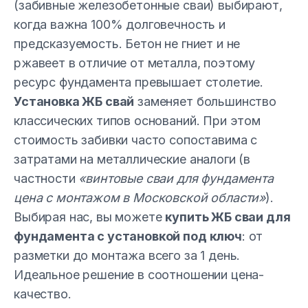
(забивные железобетонные сваи) выбирают,
когда важна 100% долговечность и
предсказуемость. Бетон не гниет и не
ржавеет в отличие от металла, поэтому
ресурс фундамента превышает столетие.
Установка ЖБ свай
заменяет большинство
классических типов оснований. При этом
стоимость забивки часто сопоставима с
затратами на металлические аналоги (в
частности
«винтовые сваи для фундамента
цена с монтажом в Московской области»
).
Выбирая нас, вы можете
купить ЖБ сваи для
фундамента с установкой под ключ
: от
разметки до монтажа всего за 1 день.
Идеальное решение в соотношении цена-
качество.