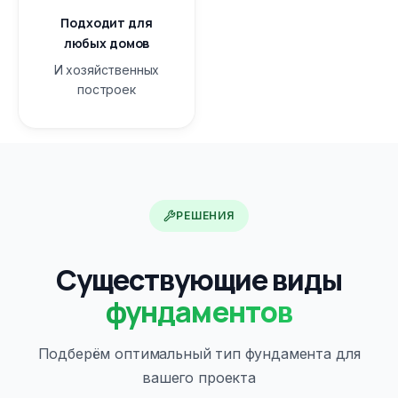
Подходит для
любых домов
И хозяйственных
построек
РЕШЕНИЯ
Существующие виды
фундаментов
Подберём оптимальный тип фундамента для
вашего проекта