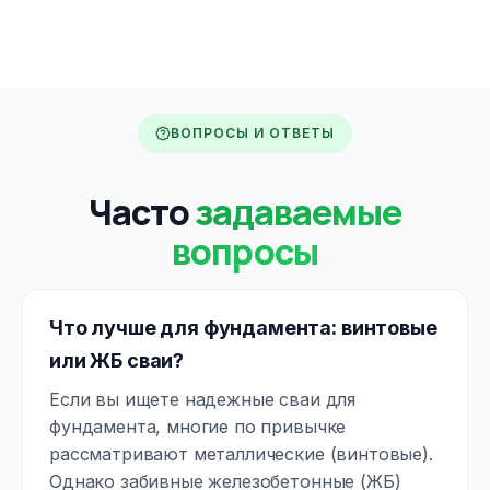
ВОПРОСЫ И ОТВЕТЫ
Часто
задаваемые
вопросы
Что лучше для фундамента: винтовые
или ЖБ сваи?
Если вы ищете надежные сваи для
фундамента, многие по привычке
рассматривают металлические (винтовые).
Однако забивные железобетонные (ЖБ)