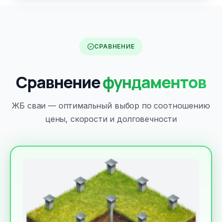
СРАВНЕНИЕ
Сравнение
фундаментов
ЖБ сваи — оптимальный выбор по соотношению
цены, скорости и долговечности