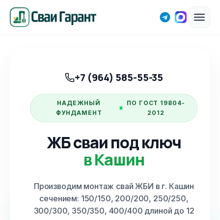
+7 (964) 585-55-35
НАДЕЖНЫЙ
ПО ГОСТ 19804-
ФУНДАМЕНТ
2012
ЖБ сваи под ключ
в Кашин
Производим монтаж свай ЖБИ
в г. Кашин
сечением: 150/150, 200/200, 250/250,
300/300, 350/350, 400/400 длиной до 12