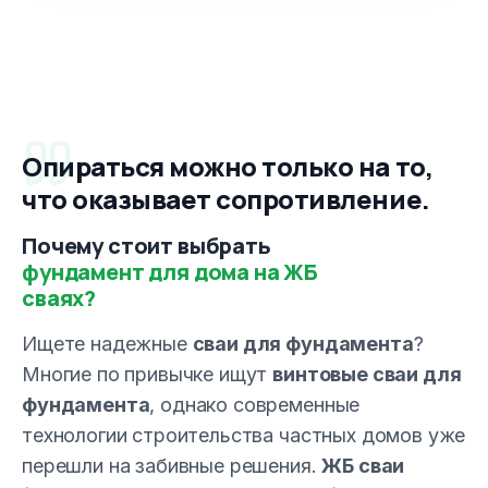
Опираться можно только на то,
что оказывает сопротивление.
Почему стоит выбрать
фундамент для дома на ЖБ
сваях?
Ищете надежные
сваи для фундамента
?
Многие по привычке ищут
винтовые сваи для
фундамента
, однако современные
технологии строительства частных домов уже
перешли на забивные решения.
ЖБ сваи