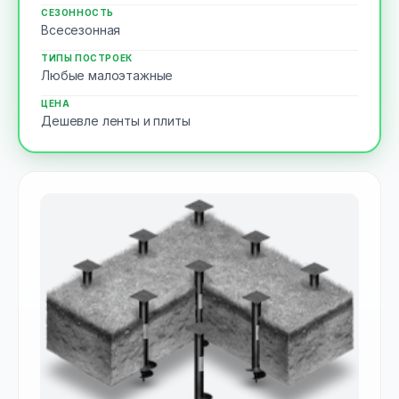
СЕЗОННОСТЬ
Всесезонная
ТИПЫ ПОСТРОЕК
Любые малоэтажные
ЦЕНА
Дешевле ленты и плиты