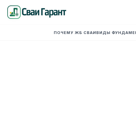
ПОЧЕМУ ЖБ СВАИ
ВИДЫ ФУНДАМЕ