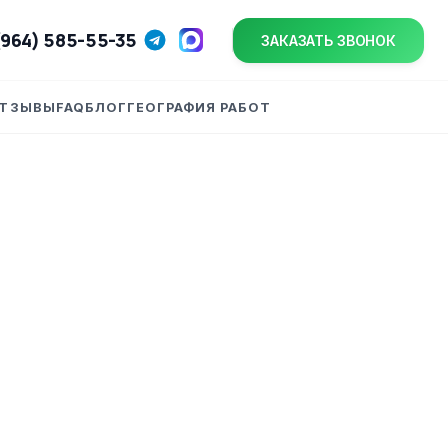
(964) 585-55-35
ЗАКАЗАТЬ ЗВОНОК
ТЗЫВЫ
FAQ
БЛОГ
ГЕОГРАФИЯ РАБОТ