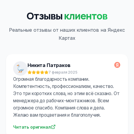
Отзывы
клиентов
Реальные отзывы от наших клиентов на Яндекс
Картах
Никита Патраков
7 февраля 2025
Оценка:
5
из 5
Огромная благодарность компании.
Компетентность, профессионализм, качество.
Это три коротких слова, но этим всё сказано. От
менеджера до рабочих-монтажников. Всем
огромное спасибо. Компания слова и дела.
Желаю вам процветания и благополучия.
Читать оригинал