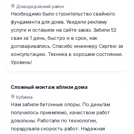
Домодедовский район
Необходимо было строительство свайного
фундамента для дома. Увидели рекламу
услуги и оставили на сайте заказ. Забили 52
сваи за 1 день, быстро и в срок, как
договаривались. Спасибо инженеру Сергею за
консультацию. Техника в хорошем состоянии.
Уровень!
Сложный монтаж вблизи дома
Кубинка
Нам забили бетонные опоры. По деньгам
получилось приемлемо, качеством работ
довольны. Работали по технологии,
порадовала скорость работ. Надежная