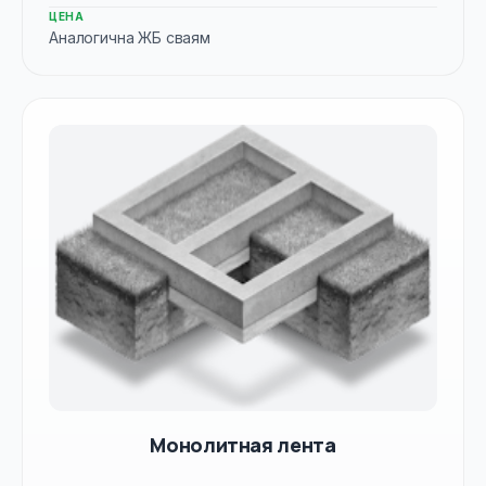
ЦЕНА
Аналогична ЖБ сваям
Монолитная лента