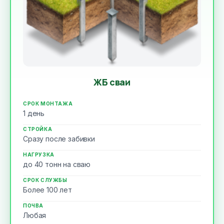
ЖБ сваи
СРОК МОНТАЖА
1 день
СТРОЙКА
Сразу после забивки
НАГРУЗКА
до 40 тонн на сваю
СРОК СЛУЖБЫ
Более 100 лет
ПОЧВА
Любая