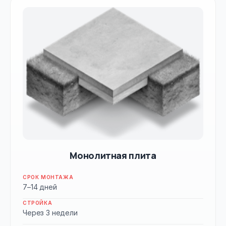
Монолитная плита
СРОК МОНТАЖА
7–14 дней
СТРОЙКА
Через 3 недели