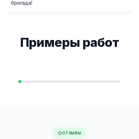
бригада!
Примеры работ
ОТЗЫВЫ