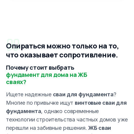
Опираться можно только на то,
что оказывает сопротивление.
Почему стоит выбрать
фундамент для дома на ЖБ
сваях?
Ищете надежные
сваи для фундамента
?
Многие по привычке ищут
винтовые сваи для
фундамента
, однако современные
технологии строительства частных домов уже
перешли на забивные решения.
ЖБ сваи