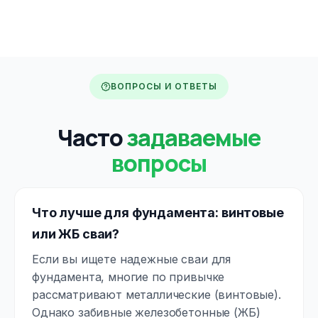
ВОПРОСЫ И ОТВЕТЫ
Часто
задаваемые
вопросы
Что лучше для фундамента: винтовые
или ЖБ сваи?
Если вы ищете надежные сваи для
фундамента, многие по привычке
рассматривают металлические (винтовые).
Однако забивные железобетонные (ЖБ)