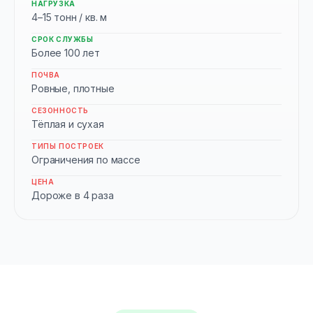
НАГРУЗКА
4–15 тонн / кв. м
СРОК СЛУЖБЫ
Более 100 лет
ПОЧВА
Ровные, плотные
СЕЗОННОСТЬ
Тёплая и сухая
ТИПЫ ПОСТРОЕК
Ограничения по массе
ЦЕНА
Дороже в 4 раза