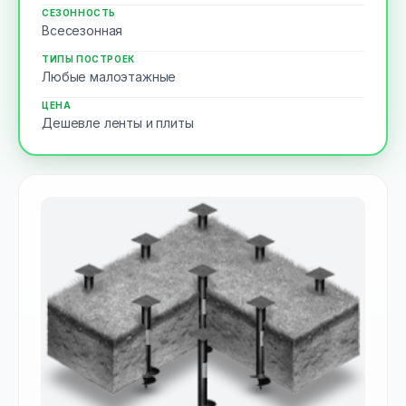
СЕЗОННОСТЬ
Всесезонная
ТИПЫ ПОСТРОЕК
Любые малоэтажные
ЦЕНА
Дешевле ленты и плиты