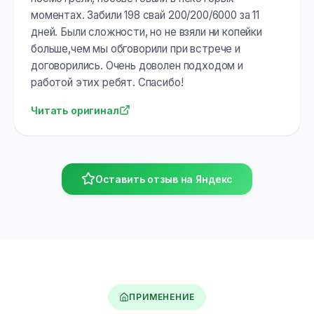
моментах. Забили 198 свай 200/200/6000 за 11
дней. Были сложности, но не взяли ни копейки
больше,чем мы обговорили при встрече и
договорились. Очень доволен подходом и
работой этих ребят. Спасибо!
Читать оригинал
Оставить отзыв на Яндекс
ПРИМЕНЕНИЕ