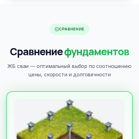
СРАВНЕНИЕ
Сравнение
фундаментов
ЖБ сваи — оптимальный выбор по соотношению
цены, скорости и долговечности