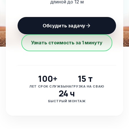
длиной до 12 м
Обсудить задачу
Узнать стоимость за 1 минуту
100+
15 т
ЛЕТ СРОК СЛУЖБЫ
НАГРУЗКА НА СВАЮ
24 ч
БЫСТРЫЙ МОНТАЖ