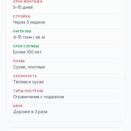
СРОК МОНТАЖА
5–10 дней
СТРОЙКА
Через 3 недели
НАГРУЗКА
4–15 тонн / кв. м
СРОК СЛУЖБЫ
Более 100 лет
ПОЧВА
Сухие, плотные
СЕЗОННОСТЬ
Тёплая и сухая
ТИПЫ ПОСТРОЕК
Ограничения с подвалом
ЦЕНА
Дороже в 3 раза