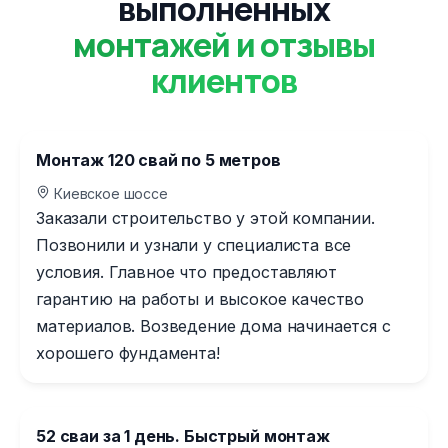
выполненных
монтажей и отзывы
клиентов
Монтаж 120 свай по 5 метров
Киевское шоссе
Заказали строительство у этой компании.
Позвонили и узнали у специалиста все
условия. Главное что предоставляют
гарантию на работы и высокое качество
материалов. Возведение дома начинается с
хорошего фундамента!
52 сваи за 1 день. Быстрый монтаж