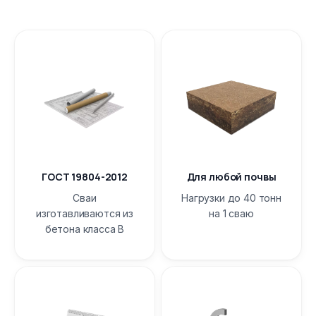
ГОСТ 19804-2012
Для любой почвы
Сваи
Нагрузки до 40 тонн
изготавливаются из
на 1 сваю
бетона класса B