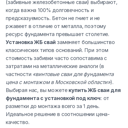
(забивные железобетонные сваи) выбирают,
когда важна 100% долговечность и
предсказуемость. Бетон не гниет и не
ржавеет в отличие от металла, поэтому
ресурс фундамента превышает столетие.
Установка ЖБ свай
заменяет большинство
классических типов оснований. При этом
стоимость забивки часто сопоставима с
затратами на металлические аналоги (в
частности
«винтовые сваи для фундамента
цена с монтажом в Московской области»
).
Выбирая нас, вы можете
купить ЖБ сваи для
фундамента с установкой под ключ
: от
разметки до монтажа всего за 1 день.
Идеальное решение в соотношении цена-
качество.