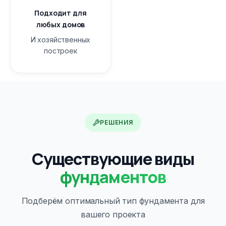
Подходит для
любых домов
И хозяйственных
построек
РЕШЕНИЯ
Существующие виды
фундаментов
Подберём оптимальный тип фундамента для
вашего проекта