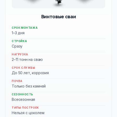
Винтовые сваи
СРОК МОНТАЖА
1–3 дня
СТРОЙКА
Сразу
НАГРУЗКА
2–11 тонн на сваю
СРОК СЛУЖБЫ
До 50 лет, коррозия
ПОЧВА
Только без камней
СЕЗОННОСТЬ
Всесезонная
ТИПЫ ПОСТРОЕК
Нельзя с цоколем